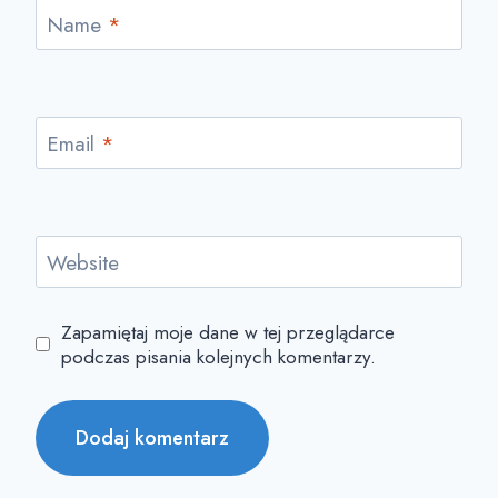
Name
*
Email
*
Website
Zapamiętaj moje dane w tej przeglądarce
podczas pisania kolejnych komentarzy.