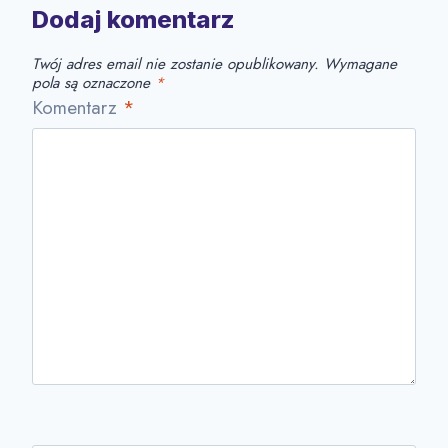
Dodaj komentarz
Twój adres email nie zostanie opublikowany.
Wymagane
pola są oznaczone
*
Komentarz
*