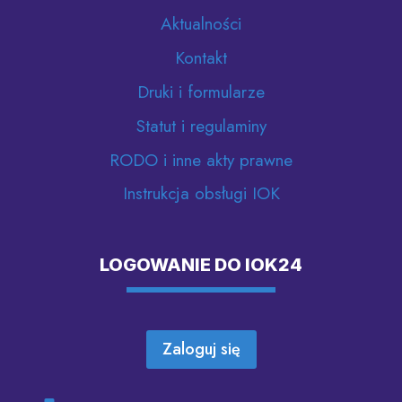
Aktualności
Kontakt
Druki i formularze
Statut i regulaminy
RODO i inne akty prawne
Instrukcja obsługi IOK
LOGOWANIE DO IOK24
Zaloguj się