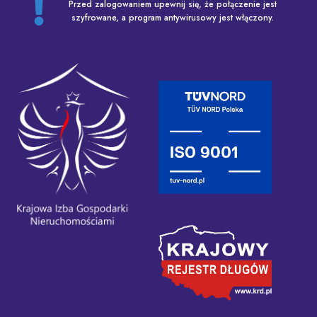
Przed zalogowaniem upewnij się, że połączenie jest
szyfrowane, a program antywirusowy jest włączony.