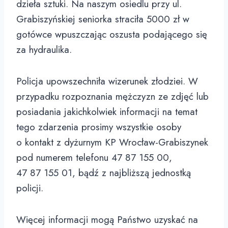
dzieła sztuki. Na naszym osiedlu przy ul.
Grabiszyńskiej seniorka straciła 5000 zł w
gotówce wpuszczając oszusta podającego się
za hydraulika.
Policja upowszechniła wizerunek złodziei. W
przypadku rozpoznania mężczyzn ze zdjęć lub
posiadania jakichkolwiek informacji na temat
tego zdarzenia prosimy wszystkie osoby
o kontakt z dyżurnym KP Wrocław-Grabiszynek
pod numerem telefonu 47 87 155 00,
47 87 155 01, bądź z najbliższą jednostką
policji.
Więcej informacji mogą Państwo uzyskać na