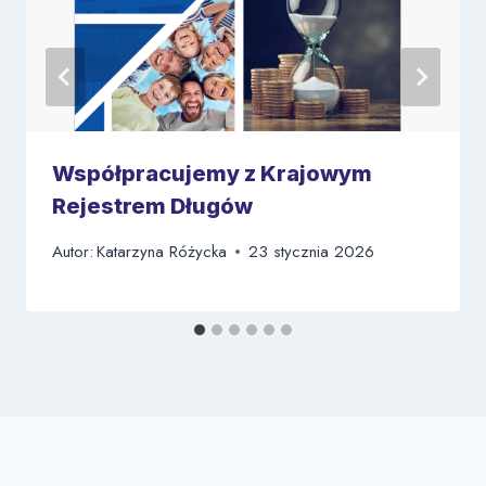
Współpracujemy z Krajowym
Rejestrem Długów
Autor:
Katarzyna Różycka
23 stycznia 2026