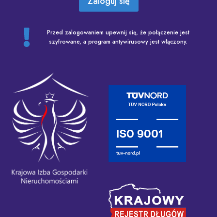
Zaloguj się
Przed zalogowaniem upewnij się, że połączenie jest
szyfrowane, a program antywirusowy jest włączony.