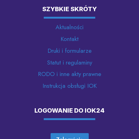
SZYBKIE SKRÓTY
Aktualności
Kontakt
Druki i formularze
Statut i regulaminy
RODO i inne akty prawne
Instrukcja obsługi IOK
LOGOWANIE DO IOK24